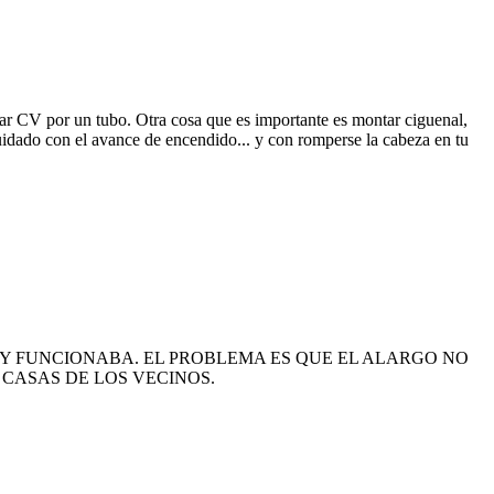
car CV por un tubo. Otra cosa que es importante es montar ciguenal,
Cuidado con el avance de encendido... y con romperse la cabeza en tu
Y FUNCIONABA. EL PROBLEMA ES QUE EL ALARGO NO
 CASAS DE LOS VECINOS.