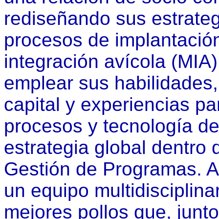
rediseñando sus estrategi
procesos de implantació
integración avícola (MIA)
emplear sus habilidades,
capital y experiencias pa
procesos y tecnología de
estrategia global dentro
Gestión de Programas. 
un equipo multidisciplina
mejores pollos que, junt