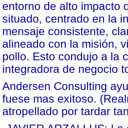
entorno de alto impacto 
situado, centrado en la i
mensaje consistente, cla
alineado con la misión, v
pollo. Esto condujo a la 
integradora de negocio to
Andersen Consulting ayud
fuese mas exitoso. (Real
atropellado por tardar ta