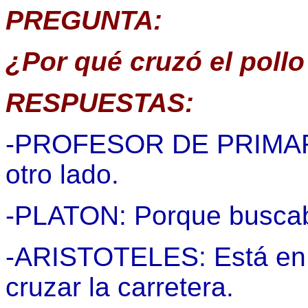
PREGUNTA:
¿Por qué cruzó el pollo
RESPUESTAS:
-PROFESOR DE PRIMARIA:
otro lado.
-PLATON: Porque buscab
-ARISTOTELES: Está en l
cruzar la carretera.