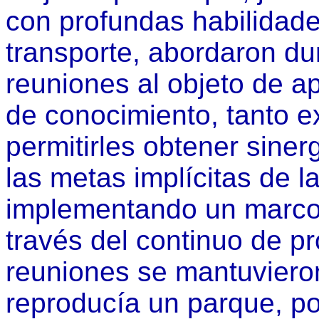
con profundas habilidades
transporte, abordaron du
reuniones al objeto de a
de conocimiento, tanto ex
permitirles obtener siner
las metas implícitas de l
implementando un marco
través del continuo de p
reuniones se mantuviero
reproducía un parque, po