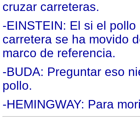
cruzar carreteras.
-EINSTEIN: El si el pollo
carretera se ha movido d
marco de referencia.
-BUDA: Preguntar eso nie
pollo.
-HEMINGWAY: Para morir. 