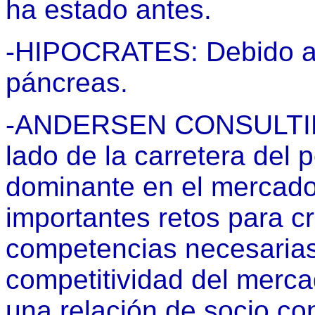
ha estado antes.
-HIPOCRATES: Debido a
páncreas.
-ANDERSEN CONSULTING:
lado de la carretera del
dominante en el mercado.
importantes retos para cr
competencias necesarias
competitividad del merca
una relación de socio con